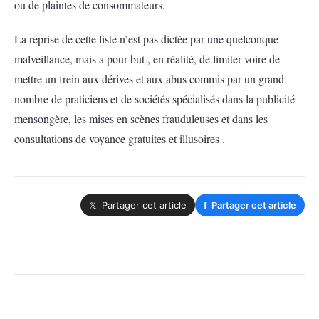
ou de plaintes de consommateurs.
La reprise de cette liste n’est pas dictée par une quelconque
malveillance, mais a pour but , en réalité, de limiter voire de
mettre un frein aux dérives et aux abus commis par un grand
nombre de praticiens et de sociétés spécialisés dans la publicité
mensongère, les mises en scènes frauduleuses et dans les
consultations de voyance gratuites et illusoires .
𝕏 Partager cet article
f
Partager cet article