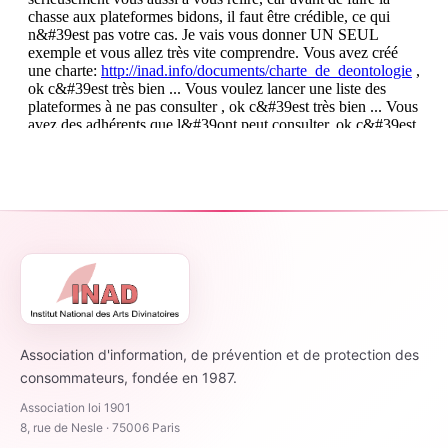
Association d'information, de prévention et de protection des
consommateurs, fondée en 1987.
Association loi 1901
8, rue de Nesle · 75006 Paris