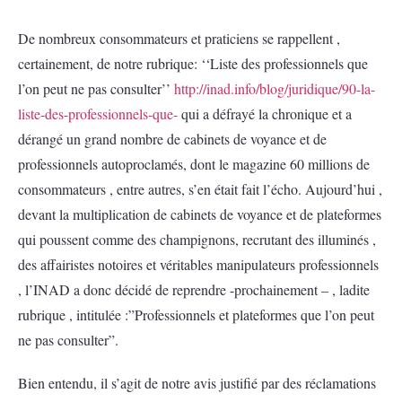
De nombreux consommateurs et praticiens se rappellent ,
certainement, de notre rubrique: ‘‘Liste des professionnels que
l’on peut ne pas consulter’’
http://inad.info/blog/juridique/90-la-
liste-des-professionnels-que-
qui a défrayé la chronique et a
dérangé un grand nombre de cabinets de voyance et de
professionnels autoproclamés, dont le magazine 60 millions de
consommateurs , entre autres, s’en était fait l’écho. Aujourd’hui ,
devant la multiplication de cabinets de voyance et de plateformes
qui poussent comme des champignons, recrutant des illuminés ,
des affairistes notoires et véritables manipulateurs professionnels
, l’INAD a donc décidé de reprendre -prochainement – , ladite
rubrique , intitulée :”Professionnels et plateformes que l’on peut
ne pas consulter”.
Bien entendu, il s’agit de notre avis justifié par des réclamations