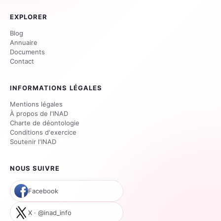
EXPLORER
Blog
Annuaire
Documents
Contact
INFORMATIONS LÉGALES
Mentions légales
À propos de l'INAD
Charte de déontologie
Conditions d'exercice
Soutenir l'INAD
NOUS SUIVRE
Facebook
X · @inad_info