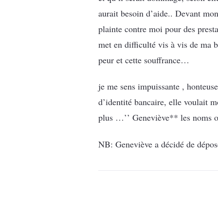
aurait besoin d’aide.. Devant mon
plainte contre moi pour des prest
met en difficulté vis à vis de ma 
peur et cette souffrance…
je me sens impuissante , honteuse
d’identité bancaire, elle voulait 
plus …’’ Geneviève** les noms o
NB: Geneviève a décidé de dépose