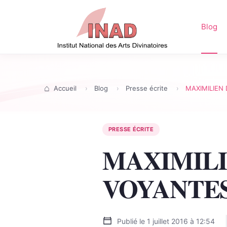
Blog
Accueil
Blog
Presse écrite
MAXIMILIEN 
PRESSE ÉCRITE
MAXIMILI
VOYANTES
Publié le
1 juillet 2016 à 12:54