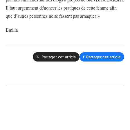
Il faut urgemment dénoncer les pratiques de cette femme afin
que d’autres personnes ne se fassent pas arnaquer »
Emilia
𝕏 Partager cet article
f
Partager cet article