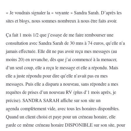
« Je voudrais signaler la « voyante » Sandra Sarah. D’après les
sites et blogs, nous sommes nombreux à nous être faits avoir.
Ça fait 1 mois 1/2 que j’essaye de me faire rembourser une
consultation avec Sandra Sarah de 30 mns à 74 euros, qu’elle n’a
jamais effectuée. Elle dit ne pas avoir reçu mes messages (au
moins 20) en revanche, dès que j’ai commencé à la menacer,
d’un seul coup, elle a reçu le message et elle a répondu. Mais
elle a juste répondu pour dire qu’elle n’avait pas eu mes
messages. Puis elle a disparu a nouveau, sans répondre a mes
requêtes de prises d’un nouveau RV (plus d’1 mois après, je
précise). SANDRA SARAH affiche sur son site un
agenda complètement vide, avec tous les horaires disponibles.
Quand un client choisi et paye pour un créneau horaire, elle
garde ce même créneau horaire DISPONIBLE sur son site, pour