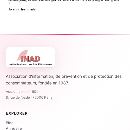
Association d'information, de prévention et de protection des
consommateurs, fondée en 1987.
Association loi 1901
8, rue de Nesle · 75006 Paris
EXPLORER
Blog
Annuaire