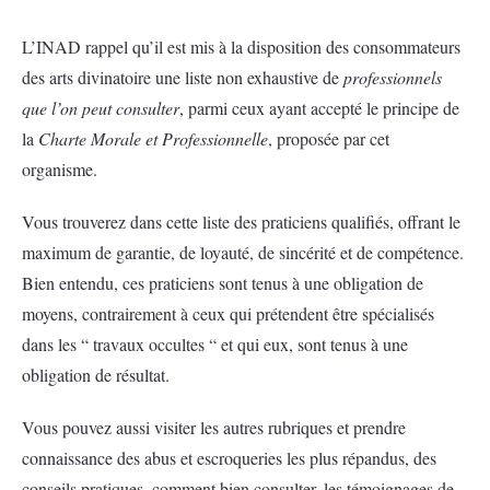
L’INAD rappel qu’il est mis à la disposition des consommateurs
des arts divinatoire une liste non exhaustive de
professionnels
que l’on peut consulter
, parmi ceux ayant accepté le principe de
la
Charte Morale et Professionnelle
, proposée par cet
organisme.
Vous trouverez dans cette liste des praticiens qualifiés, offrant le
maximum de garantie, de loyauté, de sincérité et de compétence.
Bien entendu, ces praticiens sont tenus à une obligation de
moyens, contrairement à ceux qui prétendent être spécialisés
dans les “ travaux occultes “ et qui eux, sont tenus à une
obligation de résultat.
Vous pouvez aussi visiter les autres rubriques et prendre
connaissance des abus et escroqueries les plus répandus, des
conseils pratiques, comment bien consulter, les témoignages de