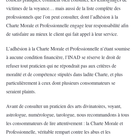
victimes de la voyance… mais aussi de la liste complète des
professionnels que l’on peut consulter, dont l’adhésion à la
Charte Morale et Professionnelle engage leur responsabilité afin
de satisfaire au mieux le client qui fait appel à leur service.
L’adhésion à la Charte Morale et Professionnelle n’étant soumise
à aucune condition financière, l’INAD se réserve le droit de
refuser tout praticien qui ne répondrait pas aux critères de
moralité et de compétence stipulés dans ladite Charte, et plus
particulièrement à ceux dont plusieurs consommateurs se
seraient plaints.
Avant de consulter un praticien des arts divinatoires, voyant,
astrologue, numérologue, tarologue, nous recommandons à tous
les consommateurs de lire attentivement : la Charte Morale et
Professionnelle, véritable rempart contre les abus et les