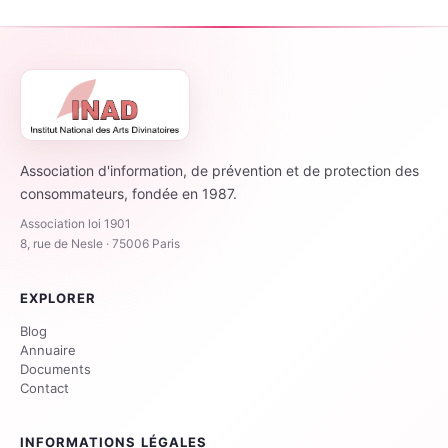
Association d'information, de prévention et de protection des
consommateurs, fondée en 1987.
Association loi 1901
8, rue de Nesle · 75006 Paris
EXPLORER
Blog
Annuaire
Documents
Contact
INFORMATIONS LÉGALES