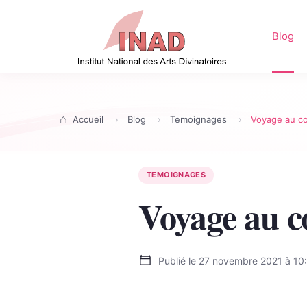
Blog
Accueil
Blog
Temoignages
Voyage au co
TEMOIGNAGES
Voyage au c
Publié le
27 novembre 2021 à 10