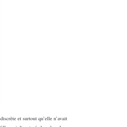
iscrète et surtout qu’elle n’avait