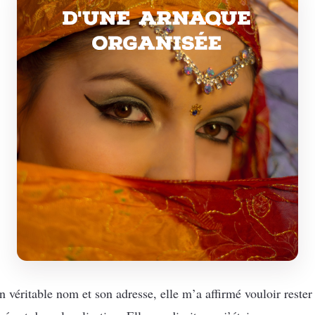
éritable nom et son adresse, elle m’a affirmé vouloir rester d