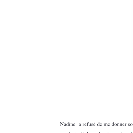
Nadine a refusé de me donner son v