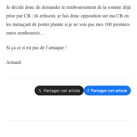
Je décide donc de demander le remboursement de la somme déjà
prise par CB ; ils refusent, je fais donc opposition sur ma CB en
les menaçant de porter plainte si je ne vois pas mes 100 premiers
euros remboursés…
Si ça ce n’est pas de l’arnaque !
Arnaud
𝕏 Partager cet article
f
Partager cet article