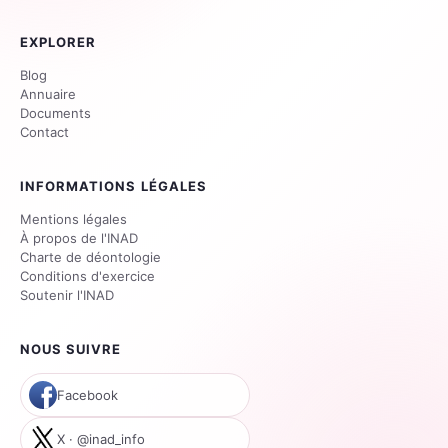
EXPLORER
Blog
Annuaire
Documents
Contact
INFORMATIONS LÉGALES
Mentions légales
À propos de l'INAD
Charte de déontologie
Conditions d'exercice
Soutenir l'INAD
NOUS SUIVRE
Facebook
X · @inad_info