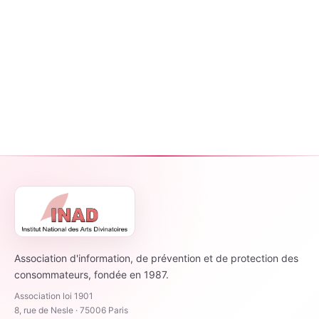
Association d'information, de prévention et de protection des
consommateurs, fondée en 1987.
Association loi 1901
8, rue de Nesle · 75006 Paris