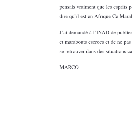
pensais vraiment que les esprit
dire qu’il est en Afrique Ce Mara
J’ai demandé à l’INAD de publier
et marabouts escrocs et de ne pas 
se retrouver dans des situations c
MARCO