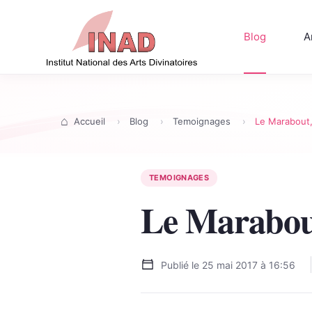
Blog
A
Accueil
Blog
Temoignages
Le Marabout,
TEMOIGNAGES
Le Marabout
Publié le
25 mai 2017 à 16:56