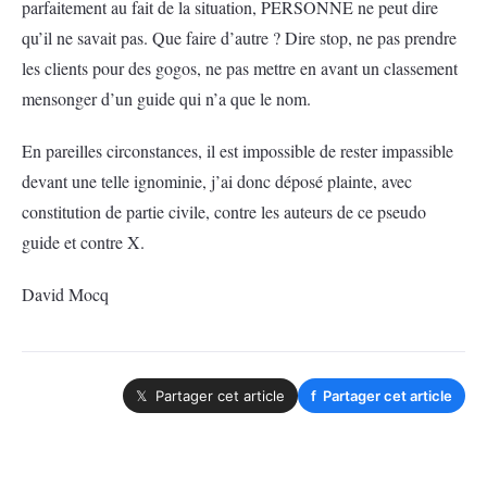
parfaitement au fait de la situation, PERSONNE ne peut dire
qu’il ne savait pas. Que faire d’autre ? Dire stop, ne pas prendre
les clients pour des gogos, ne pas mettre en avant un classement
mensonger d’un guide qui n’a que le nom.
En pareilles circonstances, il est impossible de rester impassible
devant une telle ignominie, j’ai donc déposé plainte, avec
constitution de partie civile, contre les auteurs de ce pseudo
guide et contre X.
David Mocq
𝕏 Partager cet article
f
Partager cet article