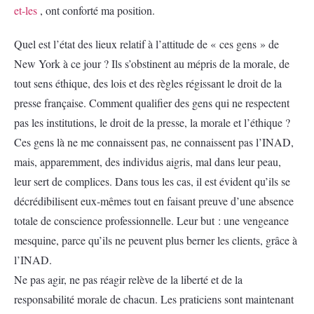
et-les
, ont conforté ma position.
Quel est l’état des lieux relatif à l’attitude de « ces gens » de
New York à ce jour ? Ils s’obstinent au mépris de la morale, de
tout sens éthique, des lois et des règles régissant le droit de la
presse française. Comment qualifier des gens qui ne respectent
pas les institutions, le droit de la presse, la morale et l’éthique ?
Ces gens là ne me connaissent pas, ne connaissent pas l’INAD,
mais, apparemment, des individus aigris, mal dans leur peau,
leur sert de complices. Dans tous les cas, il est évident qu’ils se
décrédibilisent eux-mêmes tout en faisant preuve d’une absence
totale de conscience professionnelle. Leur but : une vengeance
mesquine, parce qu’ils ne peuvent plus berner les clients, grâce à
l’INAD.
Ne pas agir, ne pas réagir relève de la liberté et de la
responsabilité morale de chacun. Les praticiens sont maintenant