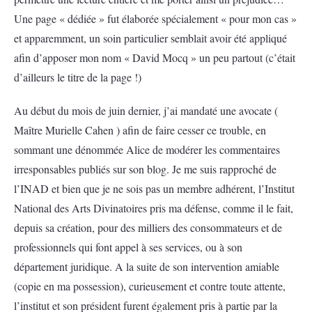
Une page « dédiée » fut élaborée spécialement « pour mon cas »
et apparemment, un soin particulier semblait avoir été appliqué
afin d’apposer mon nom « David Mocq » un peu partout (c’était
d’ailleurs le titre de la page !)
Au début du mois de juin dernier, j’ai mandaté une avocate (
Maître Murielle Cahen ) afin de faire cesser ce trouble, en
sommant une dénommée Alice de modérer les commentaires
irresponsables publiés sur son blog. Je me suis rapproché de
l’INAD et bien que je ne sois pas un membre adhérent, l’Institut
National des Arts Divinatoires pris ma défense, comme il le fait,
depuis sa création, pour des milliers des consommateurs et de
professionnels qui font appel à ses services, ou à son
département juridique. A la suite de son intervention amiable
(copie en ma possession), curieusement et contre toute attente,
l’institut et son président furent également pris à partie par la