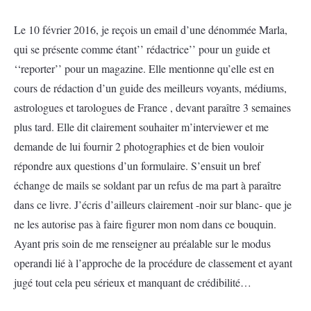
Le 10 février 2016, je reçois un email d’une dénommée Marla,
qui se présente comme étant’’ rédactrice’’ pour un guide et
‘‘reporter’’ pour un magazine. Elle mentionne qu’elle est en
cours de rédaction d’un guide des meilleurs voyants, médiums,
astrologues et tarologues de France , devant paraître 3 semaines
plus tard. Elle dit clairement souhaiter m’interviewer et me
demande de lui fournir 2 photographies et de bien vouloir
répondre aux questions d’un formulaire. S’ensuit un bref
échange de mails se soldant par un refus de ma part à paraître
dans ce livre. J’écris d’ailleurs clairement -noir sur blanc- que je
ne les autorise pas à faire figurer mon nom dans ce bouquin.
Ayant pris soin de me renseigner au préalable sur le modus
operandi lié à l’approche de la procédure de classement et ayant
jugé tout cela peu sérieux et manquant de crédibilité…