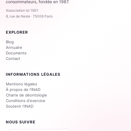
consommateurs, fondée en 1987.
Association loi 1901
8, rue de Nesle · 75006 Paris
EXPLORER
Blog
Annuaire
Documents
Contact
INFORMATIONS LÉGALES
Mentions légales
À propos de l'INAD
Charte de déontologie
Conditions d'exercice
Soutenir l'INAD
NOUS SUIVRE