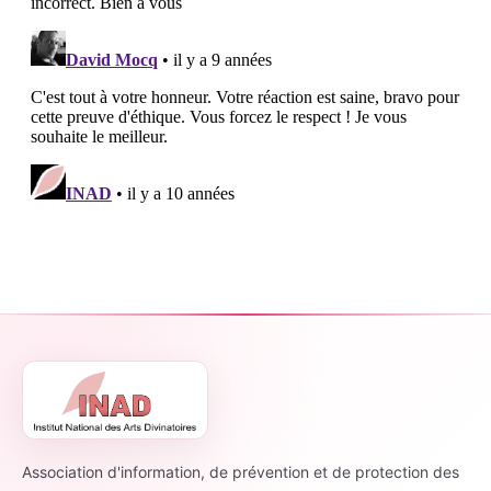
Association d'information, de prévention et de protection des