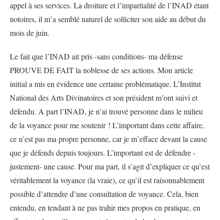
appel à ses services. La droiture et l’impartialité de l’INAD étant
notoires, il m’a semblé naturel de solliciter son aide au début du
mois de juin.
Le fait que l’INAD ait pris -sans conditions- ma défense
PROUVE DE FAIT la noblesse de ses actions. Mon article
initial a mis en évidence une certaine problématique. L’Institut
National des Arts Divinatoires et son président m’ont suivi et
défendu. A part l’INAD, je n’ai trouvé personne dans le milieu
de la voyance pour me soutenir ! L’important dans cette affaire,
ce n’est pas ma propre personne, car je m’efface devant la cause
que je défends depuis toujours. L’important est de défendre -
justement- une cause. Pour ma part, il s’agit d’expliquer ce qu’est
véritablement la voyance (la vraie), ce qu’il est raisonnablement
possible d’attendre d’une consultation de voyance. Cela, bien
entendu, en tendant à ne pas trahir mes propos en pratique, en