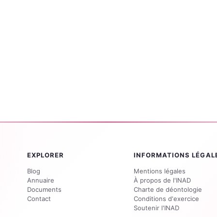
EXPLORER
INFORMATIONS LÉGAL
Blog
Mentions légales
Annuaire
À propos de l'INAD
Documents
Charte de déontologie
Contact
Conditions d'exercice
Soutenir l'INAD