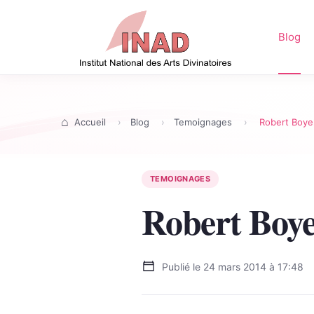
Blog
Accueil
Blog
Temoignages
Robert Boyel
TEMOIGNAGES
Robert Boyel
Publié le
24 mars 2014 à 17:48