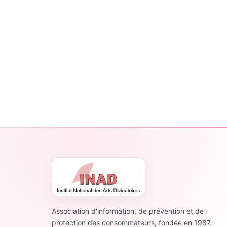
Association d'information, de prévention et de
protection des consommateurs, fondée en 1987.