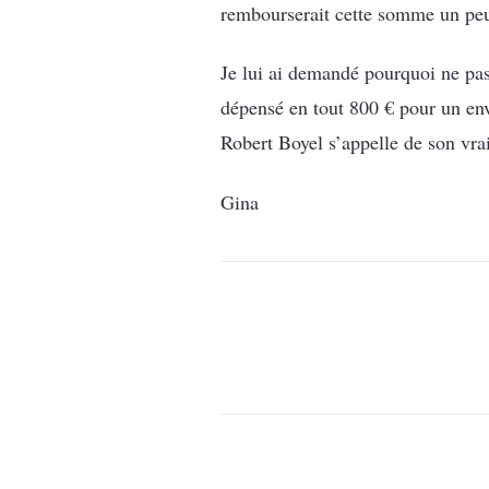
rembourserait cette somme un peu
Je lui ai demandé pourquoi ne pas
dépensé en tout 800 € pour un env
Robert Boyel s’appelle de son 
Gina