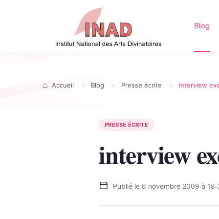
Blog
Accueil
Blog
Presse écrite
interview ex
PRESSE ÉCRITE
interview ex
Publié le
6 novembre 2009 à 18: