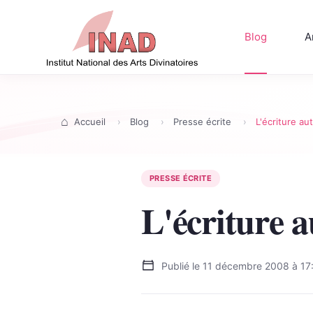
Blog
A
Accueil
Blog
Presse écrite
L'écriture a
PRESSE ÉCRITE
L'écriture 
Publié le
11 décembre 2008 à 17