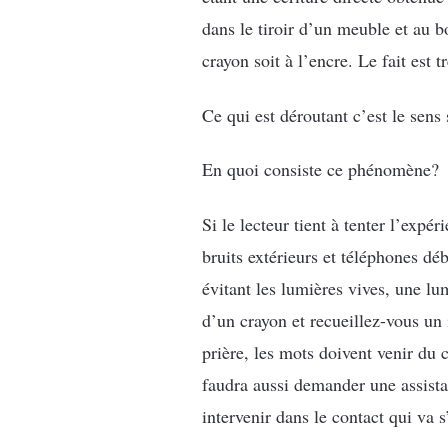
dans le tiroir d’un meuble et au b
crayon soit à l’encre. Le fait est t
Ce qui est déroutant c’est le sens
En quoi consiste ce phénomène?
Si le lecteur tient à tenter l’expé
bruits extérieurs et téléphones dé
évitant les lumières vives, une lu
d’un crayon et recueillez-vous un
prière, les mots doivent venir du 
faudra aussi demander une assistan
intervenir dans le contact qui va s’