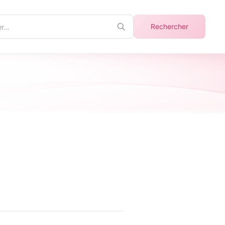
r
Rechercher