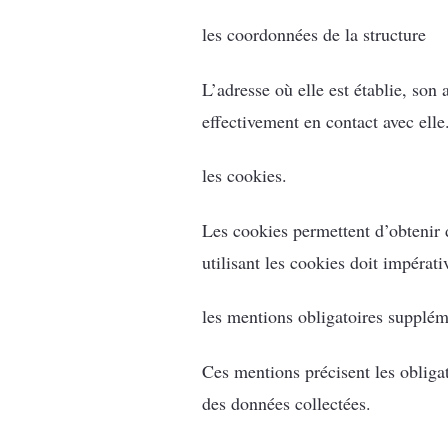
les coordonnées de la structure
L’adresse où elle est établie, son
effectivement en contact avec elle
les cookies.
Les cookies permettent d’obtenir 
utilisant les cookies doit impérat
les mentions obligatoires supplé
Ces mentions précisent les obligati
des données collectées.