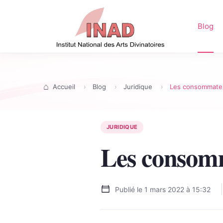
Blog
Accueil
Blog
Juridique
Les consommateu
JURIDIQUE
Les consomm
Publié le
1 mars 2022 à 15:32