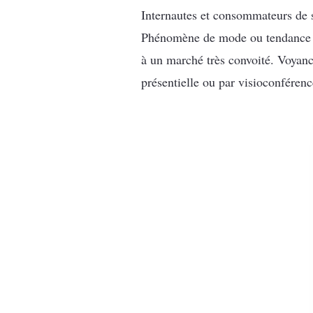
Internautes et consommateurs de si
Phénomène de mode ou tendance du
à un marché très convoité. Voyanc
présentielle ou par visioconférenc