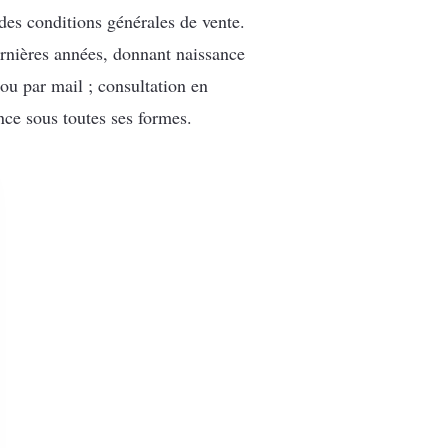
des conditions générales de vente.
rnières années, donnant naissance
ou par mail ; consultation en
ance sous toutes ses formes.