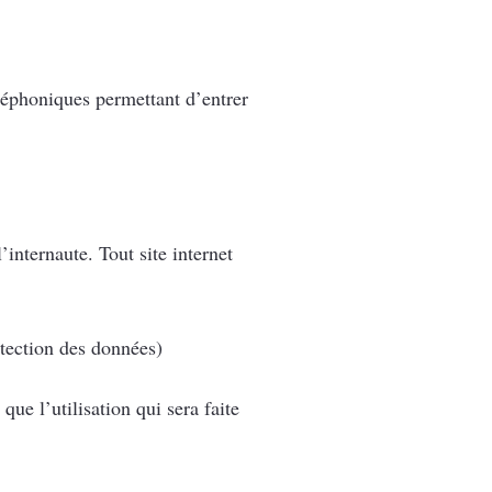
éléphoniques permettant d’entrer
nternaute. Tout site internet
tection des données)
que l’utilisation qui sera faite