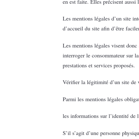
en est faite. Elles précisent aussi
Les mentions légales d’un site int
d’accueil du site afin d’être facil
Les mentions légales visent donc 
interroger le consommateur sur la
prestations et services proposés.
Vérifier la légitimité d’un site 
Parmi les mentions légales obligato
les informations sur l’identité de 
S’il s’agit d’une personne physiqu