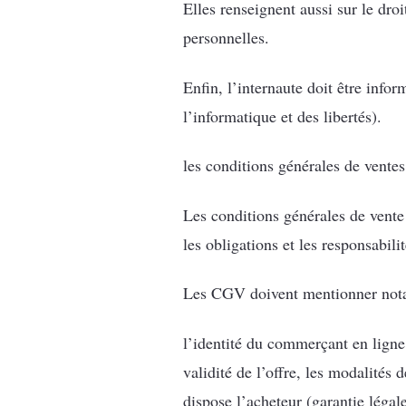
Elles renseignent aussi sur le droi
personnelles.
Enfin, l’internaute doit être inf
l’informatique et des libertés).
les conditions générales de vent
Les conditions générales de vente 
les obligations et les responsabili
Les CGV doivent mentionner not
l’identité du commerçant en ligne 
validité de l’offre, les modalités 
dispose l’acheteur (garantie légal