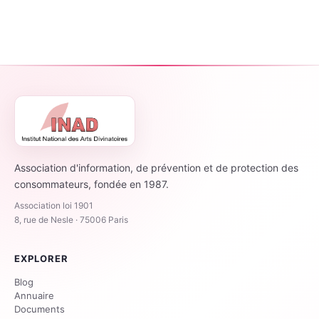
Association d'information, de prévention et de protection des
consommateurs, fondée en 1987.
Association loi 1901
8, rue de Nesle · 75006 Paris
EXPLORER
Blog
Annuaire
Documents