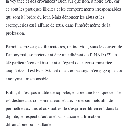
la voyance et des croyances? Bien sûr que non, à notre avis, car
ce sont les pratiques illicites et les comportements irresponsables
qui sont à l’ordre du jour. Mais dénoncer les abus et les
escroqueries est l’affaire de tous, dans l’intérêt même de la
profession.
Parmi les messages diffamatoires, un individu, sous le couvert de
l’anonymat , se prétendant être un adhérent de l’INAD (!?) , a
été particulièrement insultant à l’égard de la consommatrice -
enquêtrice, il est bien évident que son message n’engage que son
anonymat irresponsable .
Enfin, il n’est pas inutile de rappeler, encore une fois, que ce site
est destiné aux consommateurs et aux professionnels afin de
permettre aux uns et aux autres de s’exprimer librement dans la
dignité, le respect d’autrui et sans aucune affirmation
diffamatoire ou insultante.