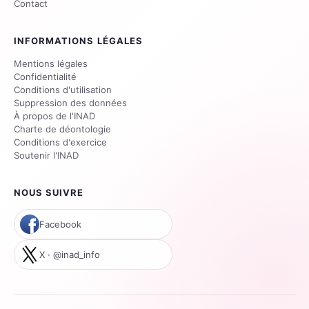
Contact
INFORMATIONS LÉGALES
Mentions légales
Confidentialité
Conditions d'utilisation
Suppression des données
À propos de l'INAD
Charte de déontologie
Conditions d'exercice
Soutenir l'INAD
NOUS SUIVRE
Facebook
X · @inad_info