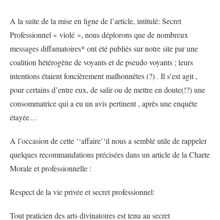
A la suite de la mise en ligne de l’article, intitulé: Secret
Professionnel « violé », nous déplorons que de nombreux
messages diffamatoires* ont été publiés sur notre site par une
coalition hétérogène de voyants et de pseudo voyants ; leurs
intentions étaient foncièrement malhonnêtes (?) . Il s’est agit ,
pour certains d’entre eux, de salir ou de mettre en doute(!?) une
consommatrice qui a eu un avis pertinent , après une enquête
étayée…
A l’occasion de cette ‘‘affaire’‘il nous a semblé utile de rappeler
quelques recommandations précisées dans un article de la Charte
Morale et professionnelle :
Respect de la vie privée et secret professionnel:
Tout praticien des arts divinatoires est tenu au secret