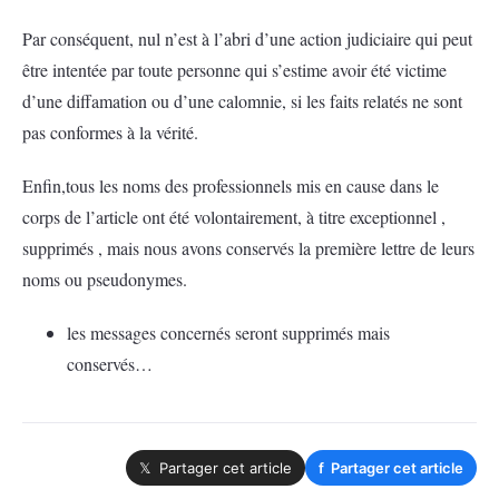
Par conséquent, nul n’est à l’abri d’une action judiciaire qui peut
être intentée par toute personne qui s’estime avoir été victime
d’une diffamation ou d’une calomnie, si les faits relatés ne sont
pas conformes à la vérité.
Enfin,tous les noms des professionnels mis en cause dans le
corps de l’article ont été volontairement, à titre exceptionnel ,
supprimés , mais nous avons conservés la première lettre de leurs
noms ou pseudonymes.
les messages concernés seront supprimés mais
conservés…
𝕏 Partager cet article
f
Partager cet article