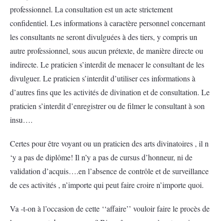
professionnel. La consultation est un acte strictement
confidentiel. Les informations à caractère personnel concernant
les consultants ne seront divulguées à des tiers, y compris un
autre professionnel, sous aucun prétexte, de manière directe ou
indirecte. Le praticien s’interdit de menacer le consultant de les
divulguer. Le praticien s’interdit d’utiliser ces informations à
d’autres fins que les activités de divination et de consultation. Le
praticien s’interdit d’enregistrer ou de filmer le consultant à son
insu….
Certes pour être voyant ou un praticien des arts divinatoires , il n
‘y a pas de diplôme! Il n’y a pas de cursus d’honneur, ni de
validation d’acquis….en l’absence de contrôle et de surveillance
de ces activités , n’importe qui peut faire croire n’importe quoi.
Va -t-on à l’occasion de cette ‘‘affaire’’ vouloir faire le procès de