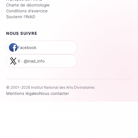
Charte de déontologie
Conditions d'exercice
Soutenir l'INAD
NOUS SUIVRE
Facebook
X · @inad_info
© 2001-2026 Institut National des Arts Divinatoires
Mentions légales
Nous contacter