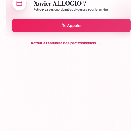
Xavier ALLOGIO ?
Retrouvez ses coordonnées ci-dessus pour le joindre.
Appeler
Retour à l’annuaire des professionnels
→