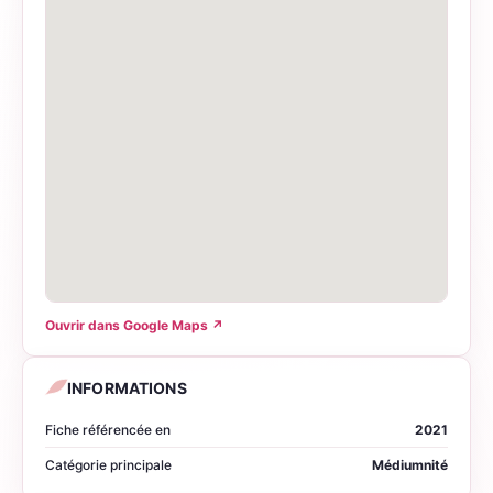
Ouvrir dans Google Maps
↗
INFORMATIONS
Fiche référencée en
2021
Catégorie principale
Médiumnité