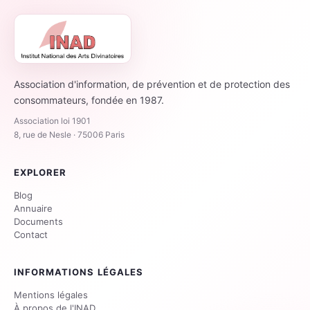
Association d'information, de prévention et de protection des
consommateurs, fondée en 1987.
Association loi 1901
8, rue de Nesle · 75006 Paris
EXPLORER
Blog
Annuaire
Documents
Contact
INFORMATIONS LÉGALES
Mentions légales
À propos de l'INAD