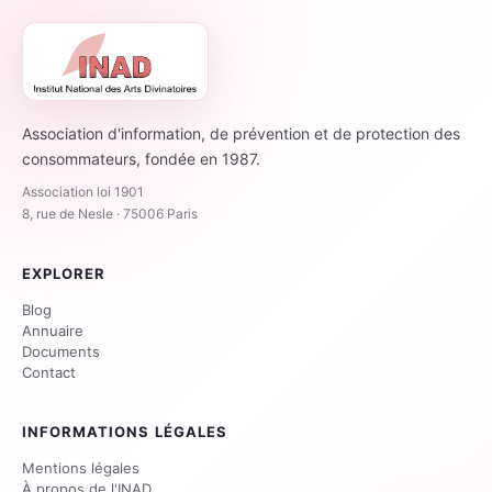
Association d'information, de prévention et de protection des
consommateurs, fondée en 1987.
Association loi 1901
8, rue de Nesle · 75006 Paris
EXPLORER
Blog
Annuaire
Documents
Contact
INFORMATIONS LÉGALES
Mentions légales
À propos de l'INAD