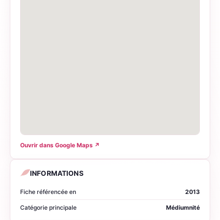
Ouvrir dans Google Maps
↗
INFORMATIONS
Fiche référencée en
2013
Catégorie principale
Médiumnité