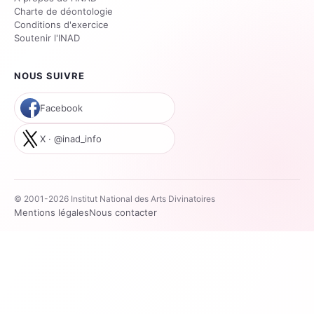
Charte de déontologie
Conditions d'exercice
Soutenir l'INAD
NOUS SUIVRE
Facebook
X · @inad_info
© 2001-2026 Institut National des Arts Divinatoires
Mentions légales
Nous contacter