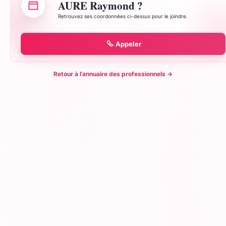
AURE Raymond ?
Retrouvez ses coordonnées ci-dessus pour le joindre.
Appeler
Retour à l’annuaire des professionnels
→