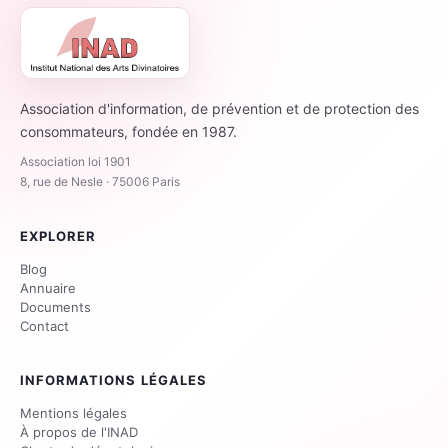
Association d'information, de prévention et de protection des
consommateurs, fondée en 1987.
Association loi 1901
8, rue de Nesle · 75006 Paris
EXPLORER
Blog
Annuaire
Documents
Contact
INFORMATIONS LÉGALES
Mentions légales
À propos de l'INAD