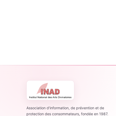
Association d'information, de prévention et de
protection des consommateurs, fondée en 1987.