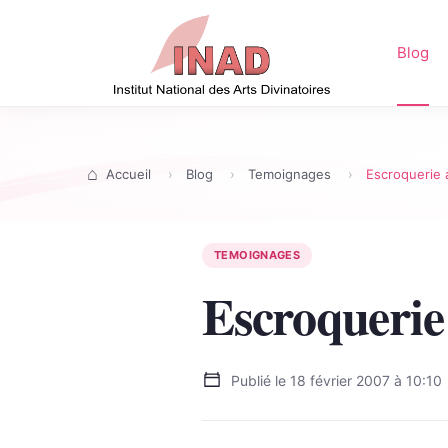
Blog
Accueil
Blog
Temoignages
Escroquerie 
TEMOIGNAGES
Escroquerie 
Publié le
18 février 2007 à 10:10