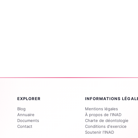
EXPLORER
INFORMATIONS LÉGAL
Blog
Mentions légales
Annuaire
À propos de l'INAD
Documents
Charte de déontologie
Contact
Conditions d'exercice
Soutenir l'INAD