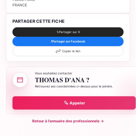
FRANCE
PARTAGER CETTE FICHE
𝕏
Partager sur X
f
Partager sur Facebook
Copier le lien
Vous souhaitez contacter
THOMAS D'ANA ?
Retrouvez ses coordonnées ci-dessus pour le joindre.
Appeler
Retour à l’annuaire des professionnels
→