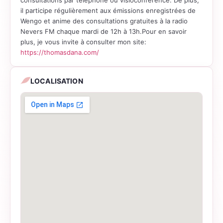
consultations par téléphone ou visioconférence. De plus,
il participe régulièrement aux émissions enregistrées de
Wengo et anime des consultations gratuites à la radio
Nevers FM chaque mardi de 12h à 13h.Pour en savoir
plus, je vous invite à consulter mon site:
https://thomasdana.com/
LOCALISATION