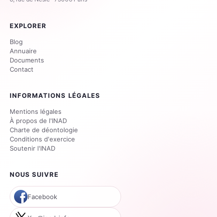
EXPLORER
Blog
Annuaire
Documents
Contact
INFORMATIONS LÉGALES
Mentions légales
À propos de l'INAD
Charte de déontologie
Conditions d'exercice
Soutenir l'INAD
NOUS SUIVRE
Facebook