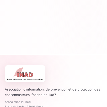
Association d'information, de prévention et de protection des
consommateurs, fondée en 1987.
Association loi 1901
8, rue de Nesle · 75006 Paris