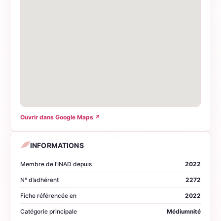
Ouvrir dans Google Maps
↗
INFORMATIONS
Membre de l’INAD depuis
2022
N° d’adhérent
2272
Fiche référencée en
2022
Catégorie principale
Médiumnité