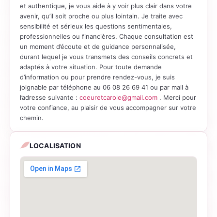
et authentique, je vous aide à y voir plus clair dans votre
avenir, qu’il soit proche ou plus lointain. Je traite avec
sensibilité et sérieux les questions sentimentales,
professionnelles ou financières. Chaque consultation est
un moment d’écoute et de guidance personnalisée,
durant lequel je vous transmets des conseils concrets et
adaptés à votre situation. Pour toute demande
d’information ou pour prendre rendez-vous, je suis
joignable par téléphone au 06 08 26 69 41 ou par mail à
l’adresse suivante :
coeuretcarole@gmail.com
. Merci pour
votre confiance, au plaisir de vous accompagner sur votre
chemin.
LOCALISATION