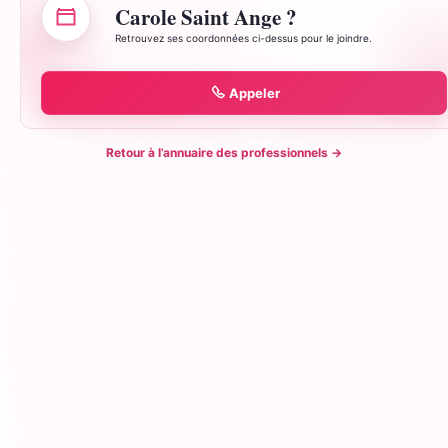
Carole Saint Ange ?
Retrouvez ses coordonnées ci-dessus pour le joindre.
Appeler
Retour à l’annuaire des professionnels
→