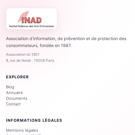
Association d'information, de prévention et de protection des
consommateurs, fondée en 1987.
Association loi 1901
8, rue de Nesle · 75006 Paris
EXPLORER
Blog
Annuaire
Documents
Contact
INFORMATIONS LÉGALES
Mentions légales