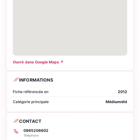
Ouvrir dans Google Maps
↗
INFORMATIONS
Fiche référencée en
2012
Catégorie principale
Médiumnité
CONTACT
0965206602
Téléphone