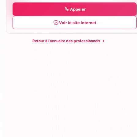
Appeler
Voir le site internet
Retour à l’annuaire des professionnels
→