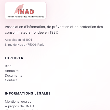
Association d'information, de prévention et de protection des
consommateurs, fondée en 1987.
Association loi 1901
8, rue de Nesle · 75006 Paris
EXPLORER
Blog
Annuaire
Documents
Contact
INFORMATIONS LÉGALES
Mentions légales
À propos de l'INAD