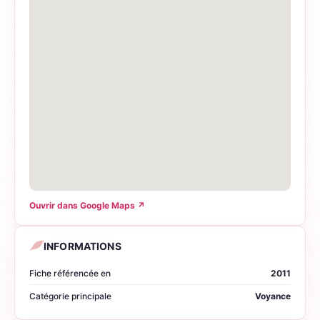
Ouvrir dans Google Maps
↗
INFORMATIONS
Fiche référencée en
2011
Catégorie principale
Voyance