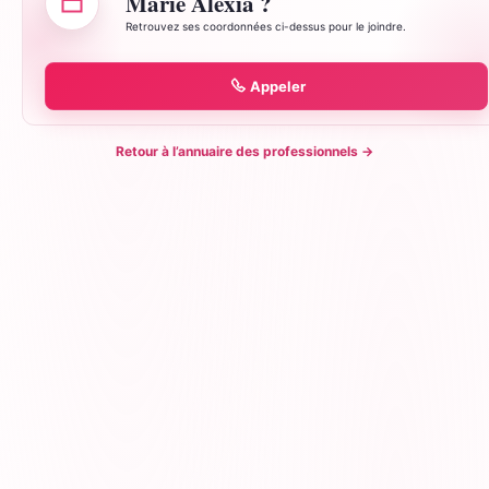
Marie Alexia ?
Retrouvez ses coordonnées ci-dessus pour le joindre.
Appeler
Retour à l’annuaire des professionnels
→