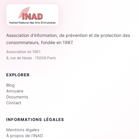
Association d'information, de prévention et de protection des
consommateurs, fondée en 1987.
Association loi 1901
8, rue de Nesle · 75006 Paris
EXPLORER
Blog
Annuaire
Documents
Contact
INFORMATIONS LÉGALES
Mentions légales
À propos de l'INAD