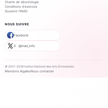
Charte de déontologie
Conditions d'exercice
Soutenir l'INAD
NOUS SUIVRE
Facebook
X · @inad_info
© 2001-2026 Institut National des Arts Divinatoires
Mentions légales
Nous contacter