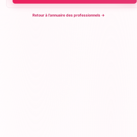
Retour à l’annuaire des professionnels
→