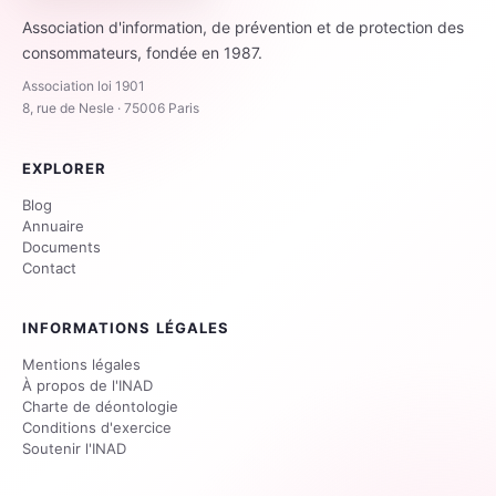
Association d'information, de prévention et de protection des
consommateurs, fondée en 1987.
Association loi 1901
8, rue de Nesle · 75006 Paris
EXPLORER
Blog
Annuaire
Documents
Contact
INFORMATIONS LÉGALES
Mentions légales
À propos de l'INAD
Charte de déontologie
Conditions d'exercice
Soutenir l'INAD