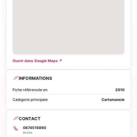
Ouvrir dans Google Maps
↗
INFORMATIONS
Fiche référencée en
2010
Catégorie principale
Cartomancie
CONTACT
0674516890
Mobile