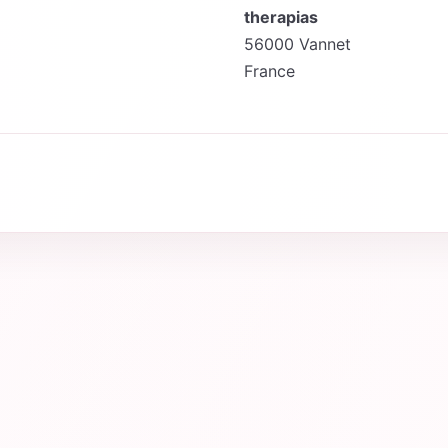
therapias
56000 Vannet
France