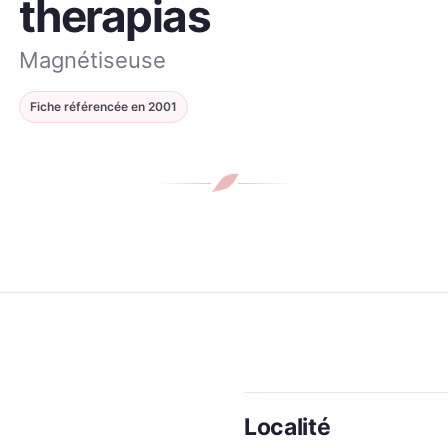
therapias
Magnétiseuse
Fiche référencée en
2001
Localité