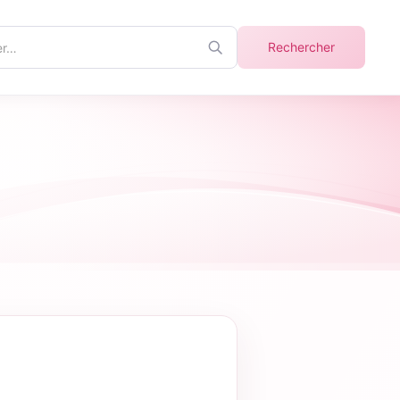
r
Rechercher