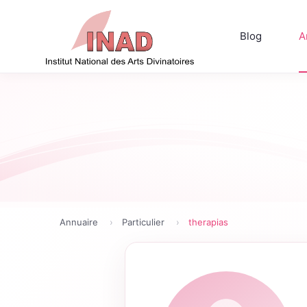
Blog
A
Annuaire
Particulier
therapias