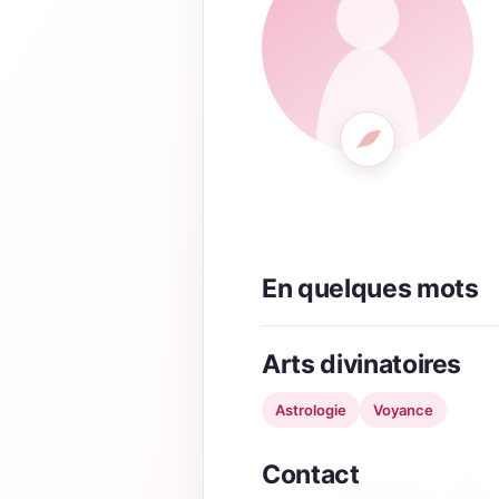
En quelques mots
Arts divinatoires
Astrologie
Voyance
Contact