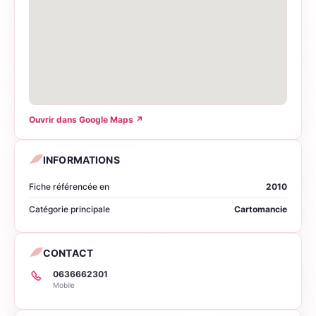
Ouvrir dans Google Maps
↗
INFORMATIONS
Fiche référencée en
2010
Catégorie principale
Cartomancie
CONTACT
0636662301
Mobile