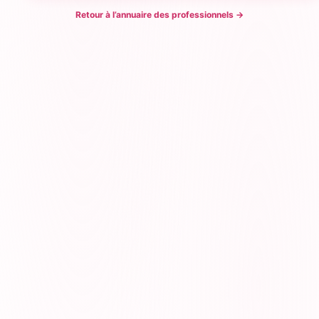
Retour à l’annuaire des professionnels
→