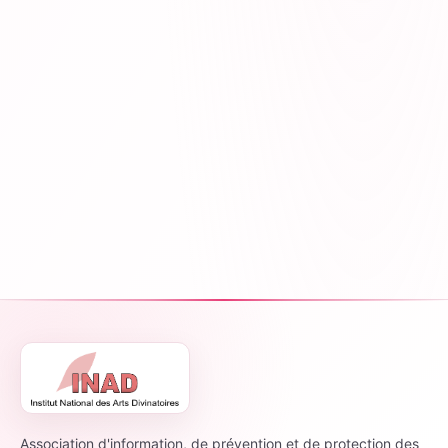
Association d'information, de prévention et de protection des