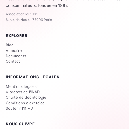
consommateurs, fondée en 1987.
Association loi 1901
8, rue de Nesle · 75006 Paris
EXPLORER
Blog
Annuaire
Documents
Contact
INFORMATIONS LÉGALES
Mentions légales
À propos de l'INAD
Charte de déontologie
Conditions d'exercice
Soutenir l'INAD
NOUS SUIVRE