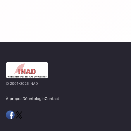
© 2001-2026 INAD
À propos
Déontologie
Contact