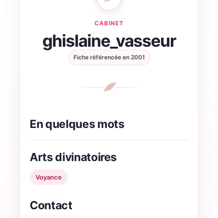
CABINET
ghislaine_vasseur
Fiche référencée en
2001
En quelques mots
Arts divinatoires
Voyance
Contact