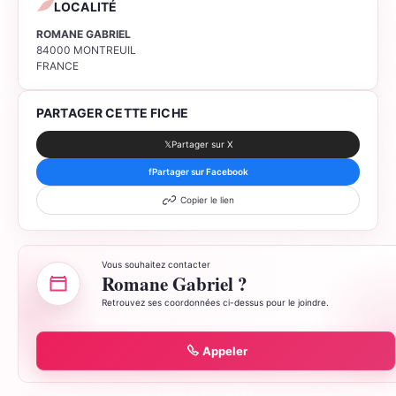
LOCALITÉ
ROMANE GABRIEL
84000 MONTREUIL
FRANCE
PARTAGER CETTE FICHE
𝕏
Partager sur X
f
Partager sur Facebook
Copier le lien
Vous souhaitez contacter
Romane Gabriel ?
Retrouvez ses coordonnées ci-dessus pour le joindre.
Appeler