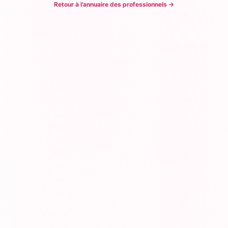
Retour à l’annuaire des professionnels
→