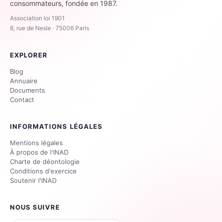
consommateurs, fondée en 1987.
Association loi 1901
8, rue de Nesle · 75006 Paris
EXPLORER
Blog
Annuaire
Documents
Contact
INFORMATIONS LÉGALES
Mentions légales
À propos de l'INAD
Charte de déontologie
Conditions d'exercice
Soutenir l'INAD
NOUS SUIVRE