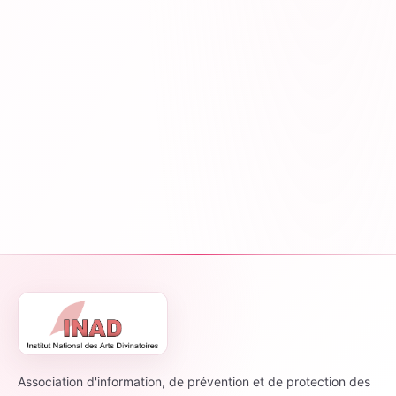
Association d'information, de prévention et de protection des