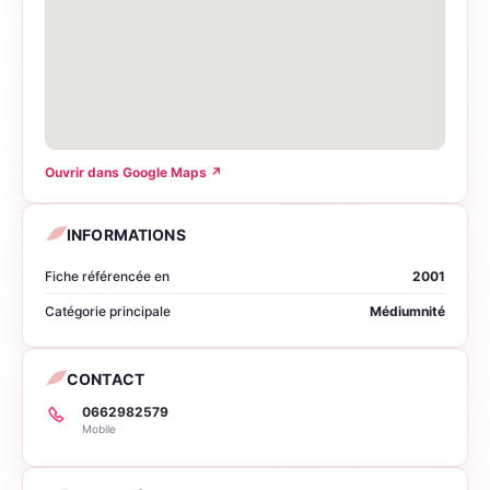
Ouvrir dans Google Maps
↗
INFORMATIONS
Fiche référencée en
2001
Catégorie principale
Médiumnité
CONTACT
0662982579
Mobile